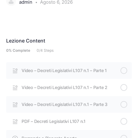
admin
Agosto 6, 2026
Lezione Content
0% Complete
0/4 Steps
Video – Decreti Legislativi L107 n.1 – Parte 1
Video – Decreti Legislativi L107 n.1 – Parte 2
Video – Decreti Legislativi L107 n.1 – Parte 3
PDF – Decreti Legislativi L107 n.1