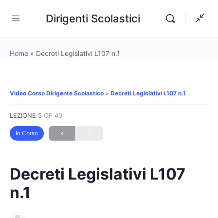
Dirigenti Scolastici
Home
»
Decreti Legislativi L107 n.1
Video Corso Dirigente Scolastico
Decreti Legislativi L107 n.1
LEZIONE 5
OF 40
In Corso
Decreti Legislativi L107
n.1